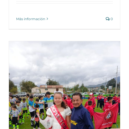
Más información
0