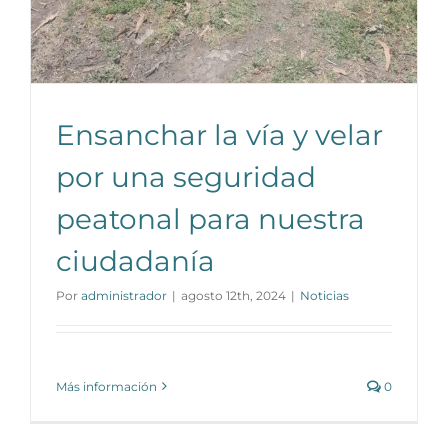
Ensanchar la vía y velar
por una seguridad
peatonal para nuestra
ciudadanía
Por
administrador
|
agosto 12th, 2024
|
Noticias
Más información
0