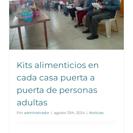
Kits alimenticios en
cada casa puerta a
puerta de personas
adultas
Por
administrador
|
agosto 12th, 2024
|
Noticias