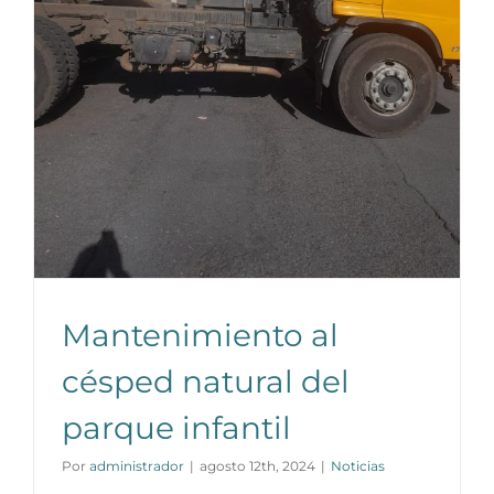
Mantenimiento al
césped natural del
parque infantil
Por
administrador
|
agosto 12th, 2024
|
Noticias