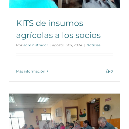
KITS de insumos
agrícolas a los socios
Por
administrador
|
agosto 12th, 2024
|
Noticias
Más información
0