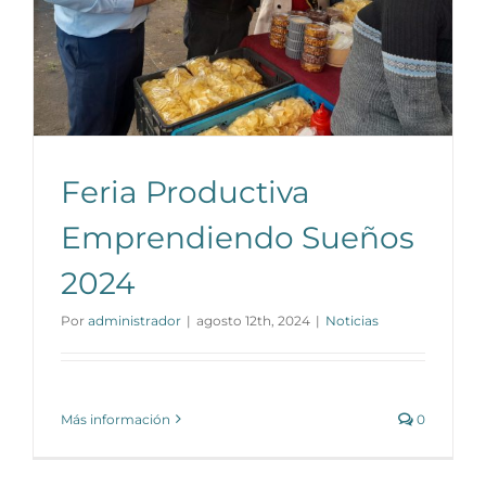
Feria Productiva
Emprendiendo Sueños
2024
Por
administrador
|
agosto 12th, 2024
|
Noticias
Más información
0