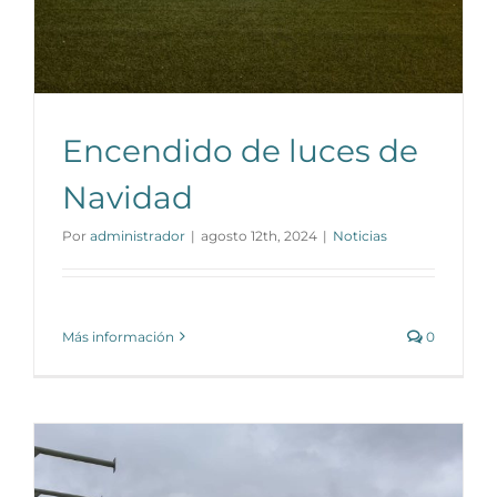
Encendido de luces de
Navidad
Por
administrador
|
agosto 12th, 2024
|
Noticias
Más información
0