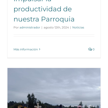
productividad de
nuestra Parroquia
Por
administrador
|
agosto 12th, 2024
|
Noticias
Más información
0