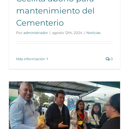
mantenimiento del
Cementerio
Por
administrador
|
agosto 12th, 2024
|
Noticias
Más información
0