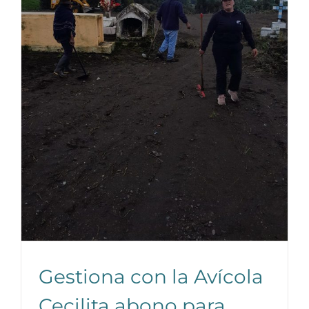
Gestiona con la Avícola
Cecilita abono para