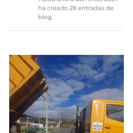
ha creado 28 entradas de
blog.