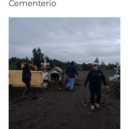
Cementerio