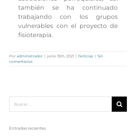
también se ha continuado
trabajando con los grupos
vulnerables con el proyecto de
fisioterapia.
Por
administrador
|
junio 15th, 2021
|
Noticias
|
Sin
comentarios
Buscar:
Entradas recientes