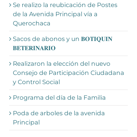
Se realizo la reubicación de Postes
de la Avenida Principal vía a
Querochaca
Sacos de abonos y un 𝐁𝐎𝐓𝐈𝐐𝐔𝐈𝐍
𝐁𝐄𝐓𝐄𝐑𝐈𝐍𝐀𝐑𝐈𝐎
Realizaron la elección del nuevo
Consejo de Participación Ciudadana
y Control Social
Programa del día de la Familia
Poda de arboles de la avenida
Principal