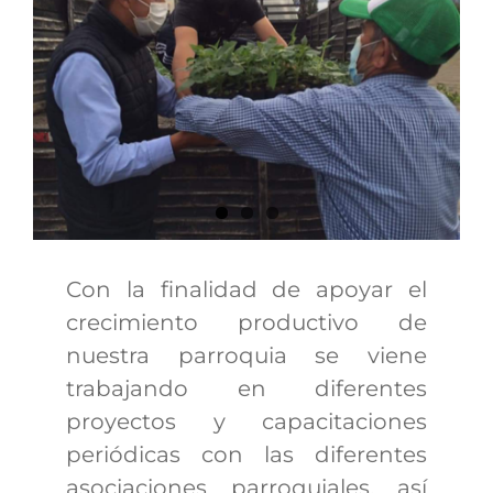
Con la finalidad de apoyar el
crecimiento productivo de
nuestra parroquia se viene
trabajando en diferentes
proyectos y capacitaciones
periódicas con las diferentes
asociaciones parroquiales, así