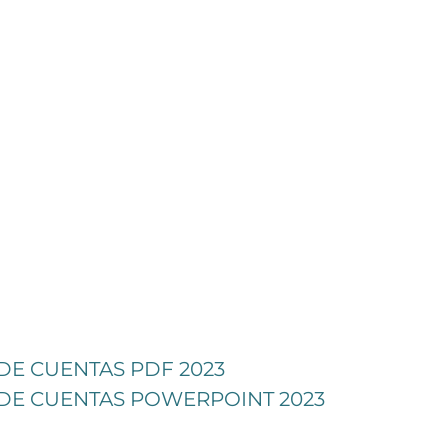
DE CUENTAS PDF 2023
DE CUENTAS POWERPOINT 2023