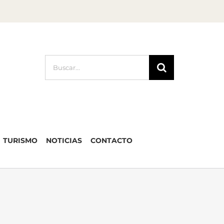
Buscar:
TURISMO
NOTICIAS
CONTACTO