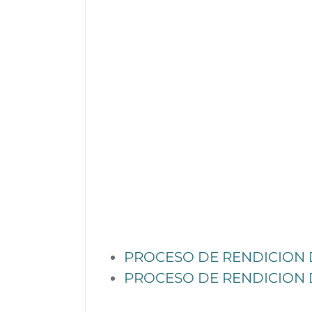
PROCESO DE RENDICION 
PROCESO DE RENDICION 