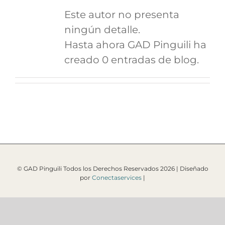
Este autor no presenta
ningún detalle.
Hasta ahora GAD Pinguili ha
creado 0 entradas de blog.
© GAD Pinguili Todos los Derechos Reservados
2026 | Diseñado
por
Conectaservices
|